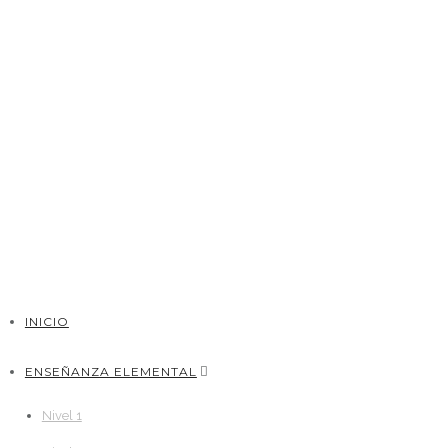
INICIO
ENSEÑANZA ELEMENTAL
Nivel 1