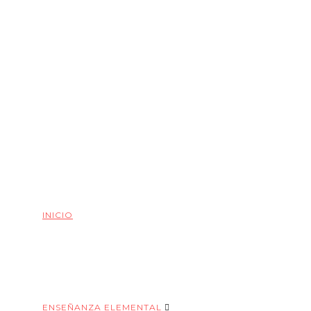
INICIO
ENSEÑANZA ELEMENTAL