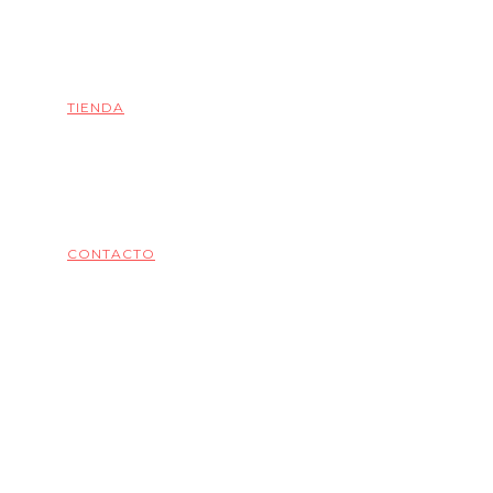
TIENDA
CONTACTO