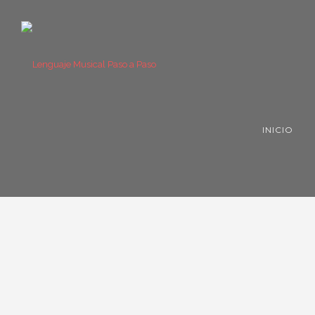
INICIO