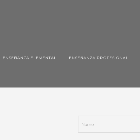
ENSEÑANZA ELEMENTAL
ENSEÑANZA PROFESIONAL