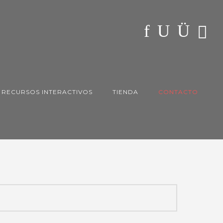
RECURSOS INTERACTIVOS
TIENDA
CONTACTO