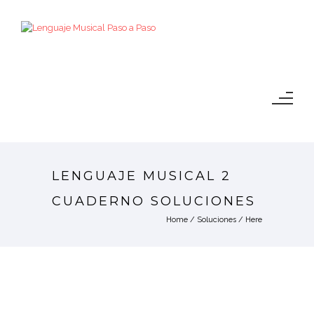
LENGUAJE MUSICAL 2
CUADERNO SOLUCIONES
Home
/
Soluciones
/ Here