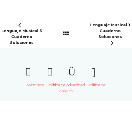
Lenguaje Musical 1
Lenguaje Musical 3
Cuaderno
Cuaderno
Soluciones
Soluciones
Aviso legal
|
Politica de privacidad
|
Politica de
cookies