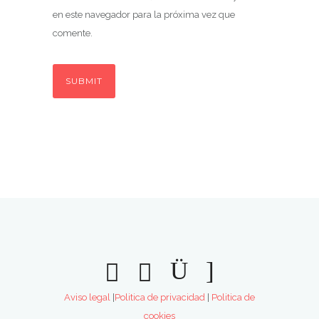
en este navegador para la próxima vez que
comente.
Aviso legal
|
Politica de privacidad
|
Politica de
cookies