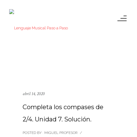
abril 14, 2020
Completa los compases de
2/4. Unidad 7. Solución.
POSTED BY : MIGUEL PROFESOR
/