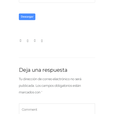
Descargar
Deja una respuesta
Tu dirección de correo electrónico no será
publicada.
Los campos obligatorios están
marcados con
*