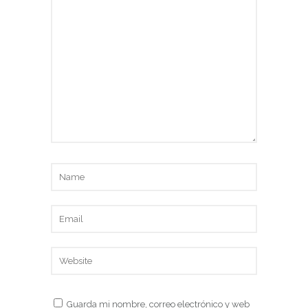
Guarda mi nombre, correo electrónico y web