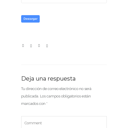
Descargar
Deja una respuesta
Tu dirección de correo electrónico no será
publicada.
Los campos obligatorios están
marcados con
*