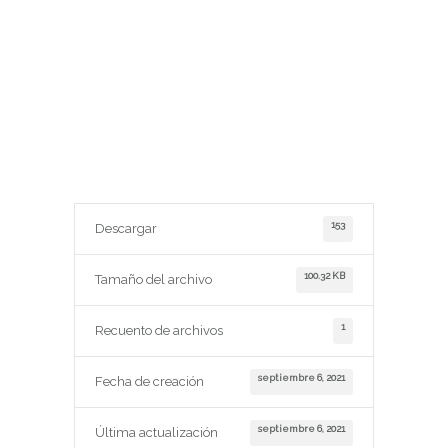
153
Descargar
100.32 KB
Tamaño del archivo
1
Recuento de archivos
septiembre 6, 2021
Fecha de creación
septiembre 6, 2021
Última actualización