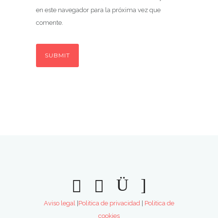
en este navegador para la próxima vez que
comente.
Aviso legal
|
Politica de privacidad
|
Politica de
cookies