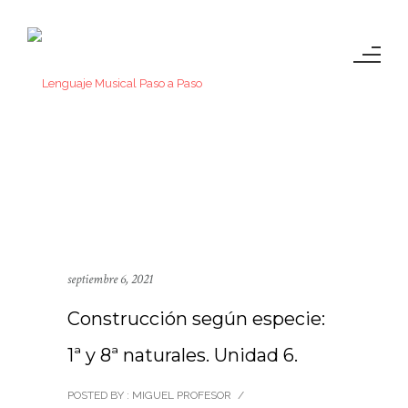
septiembre 6, 2021
Construcción según especie:
1ª y 8ª naturales. Unidad 6.
POSTED BY : MIGUEL PROFESOR
/