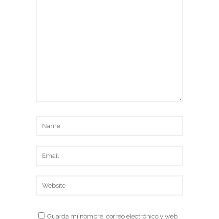
Guarda mi nombre, correo electrónico y web