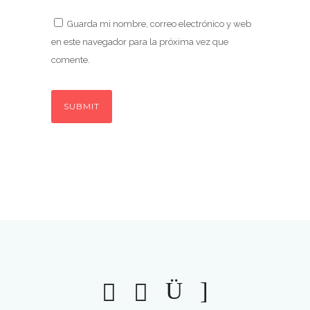
Guarda mi nombre, correo electrónico y web
en este navegador para la próxima vez que
comente.