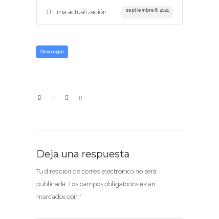
septiembre 6, 2021
Última actualización
Descargar
Deja una respuesta
Tu dirección de correo electrónico no será
publicada.
Los campos obligatorios están
marcados con
*