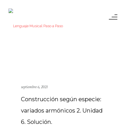
septiembre 6, 2021
Construcción según especie:
variados armónicos 2. Unidad
6. Solución.