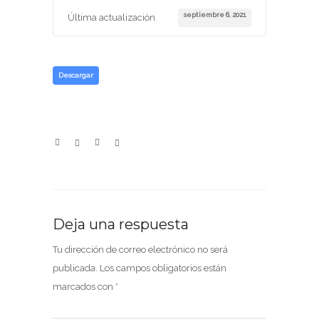
septiembre 6, 2021
Última actualización
Descargar
Deja una respuesta
Tu dirección de correo electrónico no será
publicada.
Los campos obligatorios están
marcados con
*