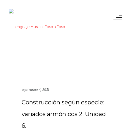
septiembre 6, 2021
Construcción según especie:
variados armónicos 2. Unidad
6.