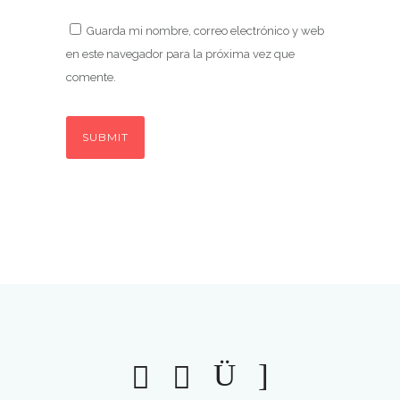
Guarda mi nombre, correo electrónico y web
en este navegador para la próxima vez que
comente.