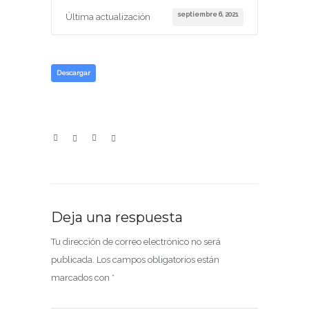
septiembre 6, 2021
Última actualización
Descargar
Deja una respuesta
Tu dirección de correo electrónico no será
publicada.
Los campos obligatorios están
marcados con
*