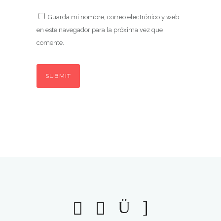
Guarda mi nombre, correo electrónico y web
en este navegador para la próxima vez que
comente.