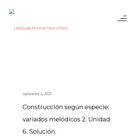
septiembre 6, 2021
Construcción según especie:
variados melódicos 2. Unidad
6. Solución.