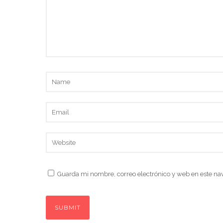
Guarda mi nombre, correo electrónico y web en este na