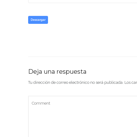
Descargar
Deja una respuesta
Tu dirección de correo electrónico no será publicada.
Los ca