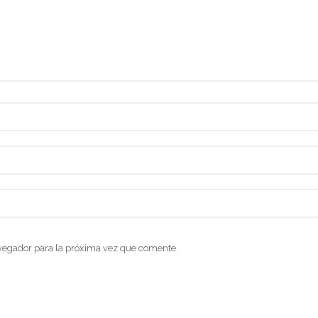
vegador para la próxima vez que comente.