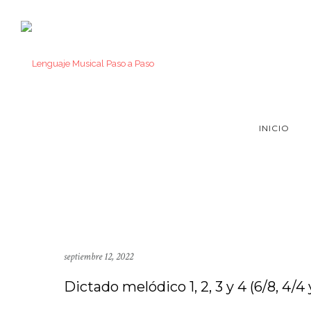
INICIO
septiembre 12, 2022
Dictado melódico 1, 2, 3 y 4 (6/8, 4/4 