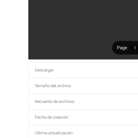
Descargar
Tamaño del archivo
Recuento de archivos
Fecha de creación
Última actualización