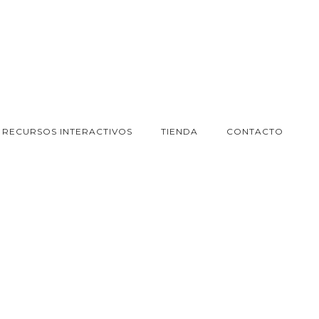
RECURSOS INTERACTIVOS
TIENDA
CONTACTO