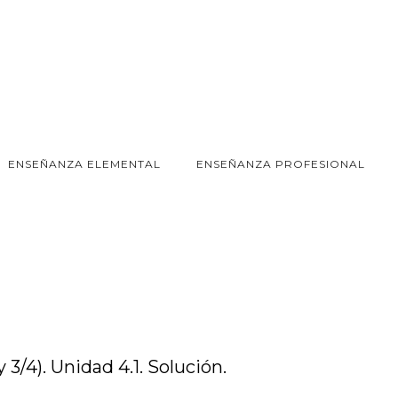
ENSEÑANZA ELEMENTAL
ENSEÑANZA PROFESIONAL
y 3/4). Unidad 4.1. Solución.