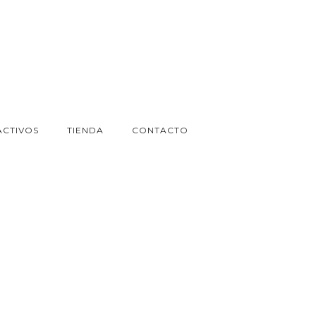
ACTIVOS
TIENDA
CONTACTO