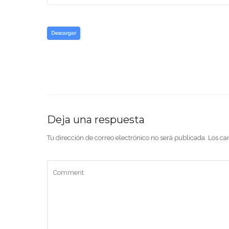
Descargar
Deja una respuesta
Tu dirección de correo electrónico no será publicada.
Los ca