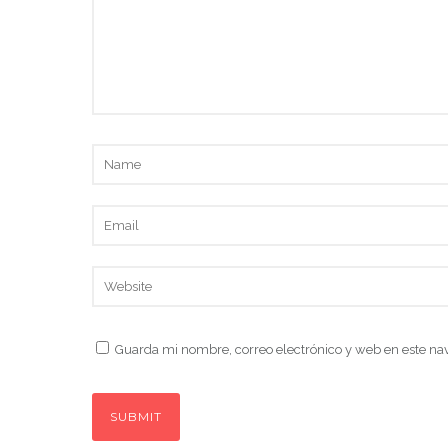
Guarda mi nombre, correo electrónico y web en este na