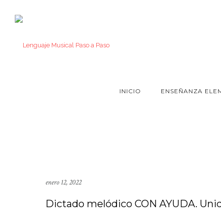
INICIO
ENSEÑANZA ELE
enero 12, 2022
Dictado melódico CON AYUDA. Unida