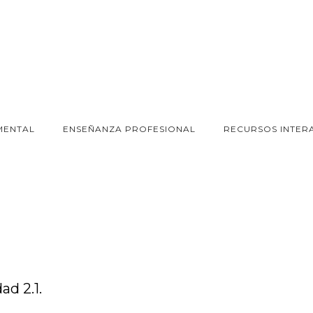
MENTAL
ENSEÑANZA PROFESIONAL
RECURSOS INTER
d 2.1.