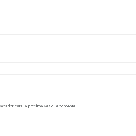
vegador para la próxima vez que comente.