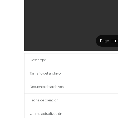
Descargar
Tamaño del archivo
Recuento de archivos
Fecha de creación
Última actualización