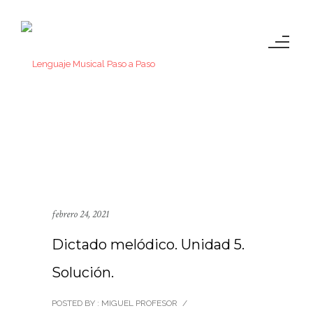
febrero 24, 2021
Dictado melódico. Unidad 5.
Solución.
POSTED BY : MIGUEL PROFESOR
/