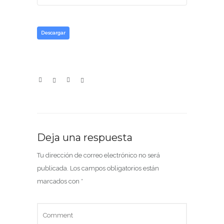
Descargar
Deja una respuesta
Tu dirección de correo electrónico no será
publicada.
Los campos obligatorios están
marcados con
*