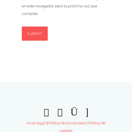
en este navegador para la próxima vez que
comente.
Aviso legal
|
Politica de privacidad
|
Politica de
cookies