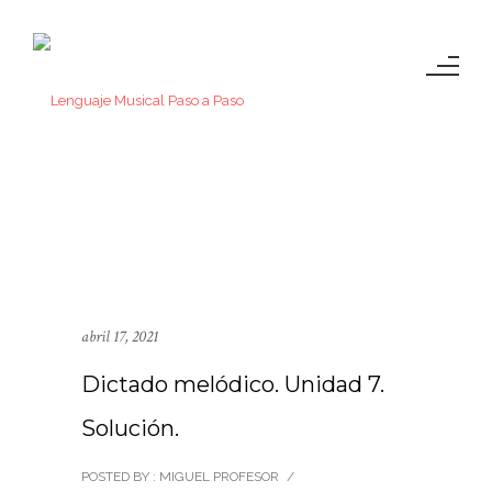
abril 17, 2021
Dictado melódico. Unidad 7.
Solución.
POSTED BY : MIGUEL PROFESOR
/