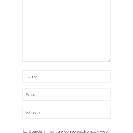
Guarda mi nombre, correo electrónico y web