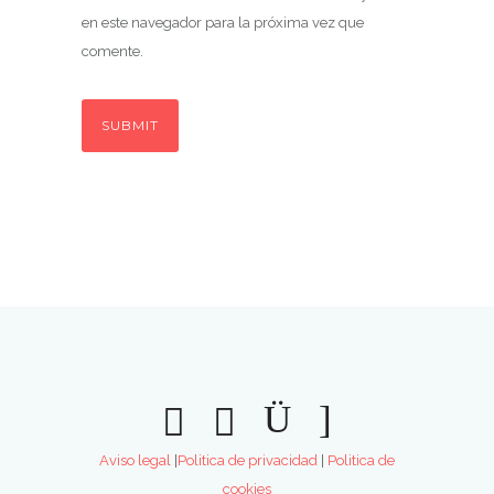
en este navegador para la próxima vez que
comente.
Aviso legal
|
Politica de privacidad
|
Politica de
cookies