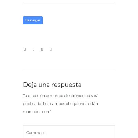
Descargar
Deja una respuesta
Tu dirección de correo electrónico no será
publicada.
Los campos obligatorios están
marcados con
*