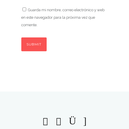
Guarda mi nombre, correo electrónico y web
en este navegador para la próxima vez que
comente.