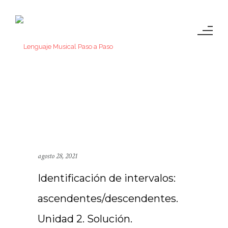
agosto 28, 2021
Identificación de intervalos:
ascendentes/descendentes.
Unidad 2. Solución.