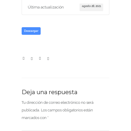
agosto 28, 2021
Última actualización
Descargar
Deja una respuesta
Tu dirección de correo electrónico no será
publicada.
Los campos obligatorios están
marcados con
*