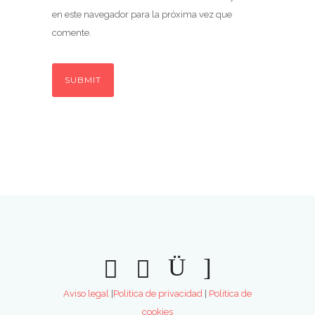
en este navegador para la próxima vez que
comente.
Aviso legal
|
Politica de privacidad
|
Politica de
cookies