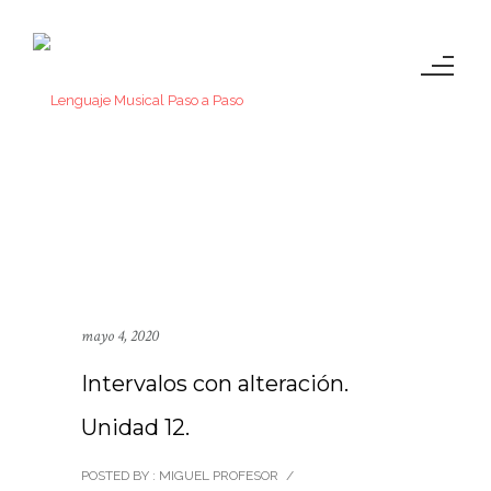
mayo 4, 2020
Intervalos con alteración.
Unidad 12.
POSTED BY : MIGUEL PROFESOR
/