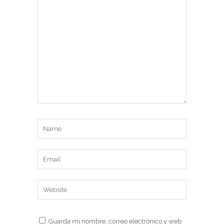
Guarda mi nombre, correo electrónico y web