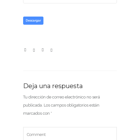
Descargar
Deja una respuesta
Tu dirección de correo electrónico no será
publicada.
Los campos obligatorios están
marcados con
*