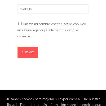
Guarda mi nombre, correo electrónico y web
en este navegador para la próxima vez que
comente.
Utilizamos cookies para mejorar su experiencia al usar nuestro
sitio web. Para obtener más información sobre las cookies que