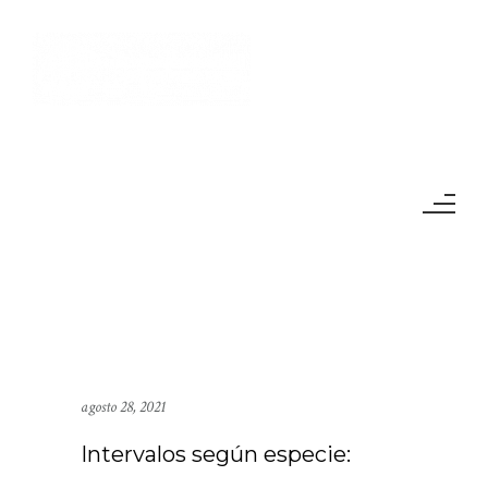
agosto 28, 2021
Intervalos según especie: