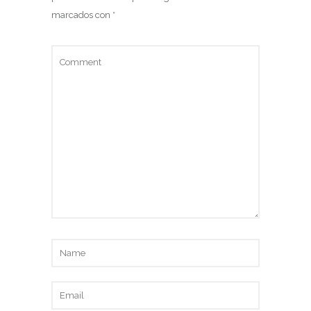
marcados con
*