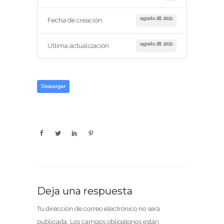
agosto 28, 2021
Fecha de creación
agosto 28, 2021
Última actualización
Descargar
Deja una respuesta
Tu dirección de correo electrónico no será
publicada.
Los campos obligatorios están