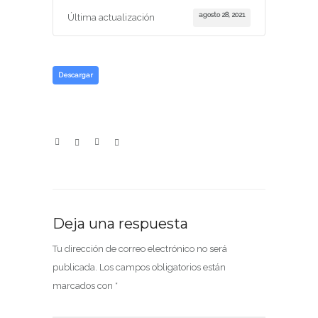
agosto 28, 2021
Última actualización
Descargar
Deja una respuesta
Tu dirección de correo electrónico no será
publicada.
Los campos obligatorios están
marcados con
*