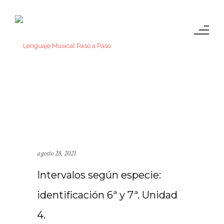
agosto 28, 2021
Intervalos según especie:
identificación 6ª y 7ª. Unidad
4.