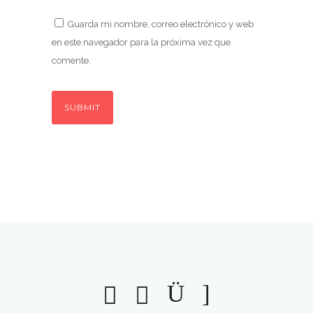
Guarda mi nombre, correo electrónico y web
en este navegador para la próxima vez que
comente.