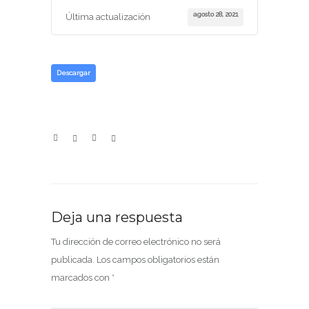
agosto 28, 2021
Última actualización
Descargar
Deja una respuesta
Tu dirección de correo electrónico no será
publicada.
Los campos obligatorios están
marcados con
*