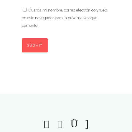
Guarda mi nombre, correo electrónico y web
en este navegador para la próxima vez que
comente.