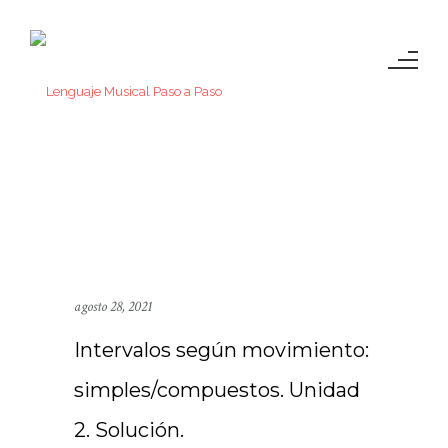
agosto 28, 2021
Intervalos según movimiento:
simples/compuestos. Unidad
2. Solución.