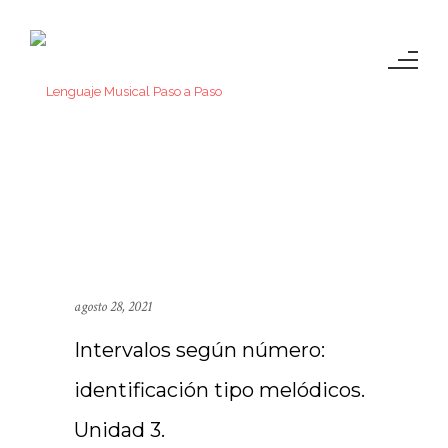
agosto 28, 2021
Intervalos según número:
identificación tipo melódicos.
Unidad 3.