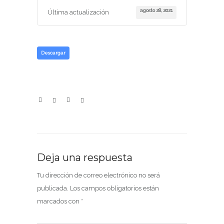
agosto 28, 2021
Última actualización
Descargar
Deja una respuesta
Tu dirección de correo electrónico no será
publicada.
Los campos obligatorios están
marcados con
*