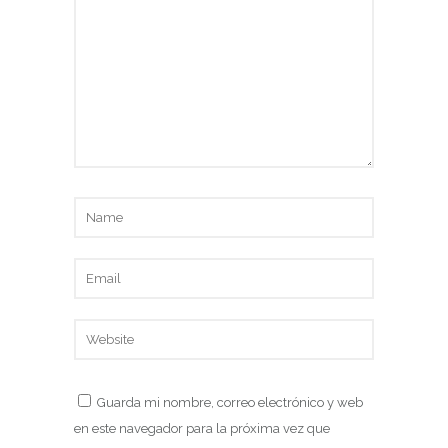
Guarda mi nombre, correo electrónico y web
en este navegador para la próxima vez que