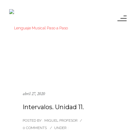
abril 27, 2020
Intervalos. Unidad 11.
POSTED BY : MIGUEL PROFESOR
/
0 COMMENTS
/
UNDER :