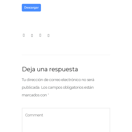
Descargar
Deja una respuesta
Tu dirección de correo electrónico no será
publicada.
Los campos obligatorios están
marcados con
*