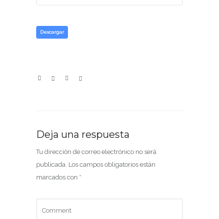
Descargar
Deja una respuesta
Tu dirección de correo electrónico no será
publicada.
Los campos obligatorios están
marcados con
*