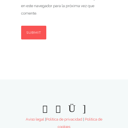
en este navegador para la próxima vez que
comente.
Aviso legal
|
Politica de privacidad
|
Politica de
cookies