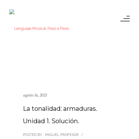
agosto 16, 2021
La tonalidad: armaduras.
Unidad 1. Solución.
POSTED BY : MIGUEL PROFESOR
/