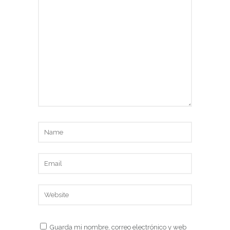
Guarda mi nombre, correo electrónico y web