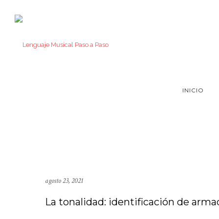
INICIO
agosto 23, 2021
La tonalidad: identificación de arma