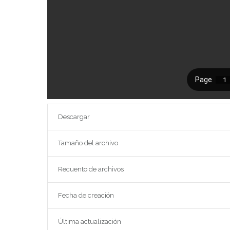
Descargar
Tamaño del archivo
Recuento de archivos
Fecha de creación
Última actualización