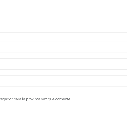
vegador para la próxima vez que comente.