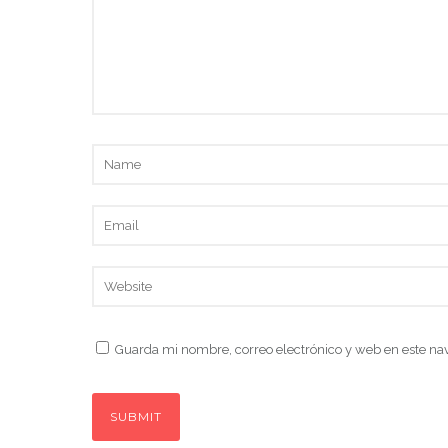
Guarda mi nombre, correo electrónico y web en este na