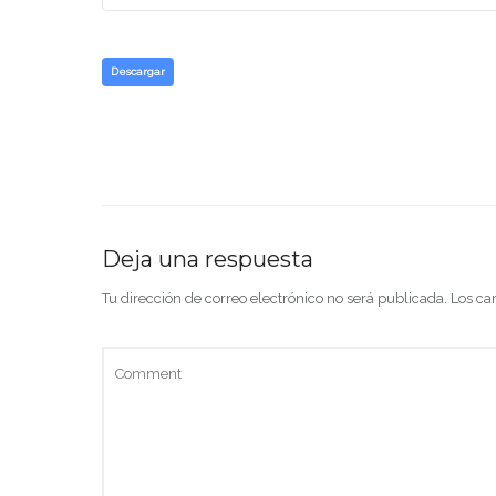
Descargar
Deja una respuesta
Tu dirección de correo electrónico no será publicada.
Los ca