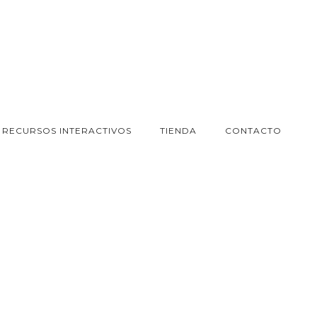
RECURSOS INTERACTIVOS
TIENDA
CONTACTO