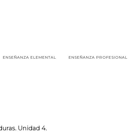
ENSEÑANZA ELEMENTAL
ENSEÑANZA PROFESIONAL
duras. Unidad 4.