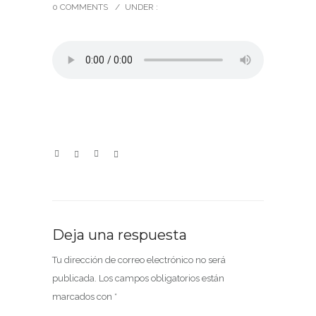
0 COMMENTS
/
UNDER :
Deja una respuesta
Tu dirección de correo electrónico no será
publicada.
Los campos obligatorios están
marcados con
*