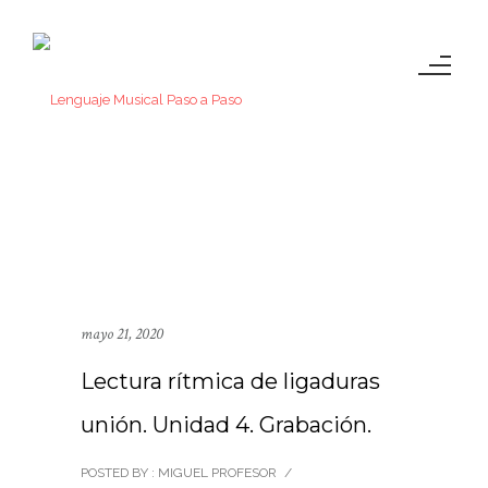
mayo 21, 2020
Lectura rítmica de ligaduras
unión. Unidad 4. Grabación.
POSTED BY : MIGUEL PROFESOR
/