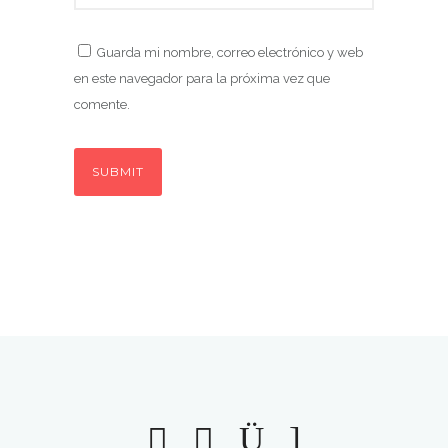
Guarda mi nombre, correo electrónico y web
en este navegador para la próxima vez que
comente.