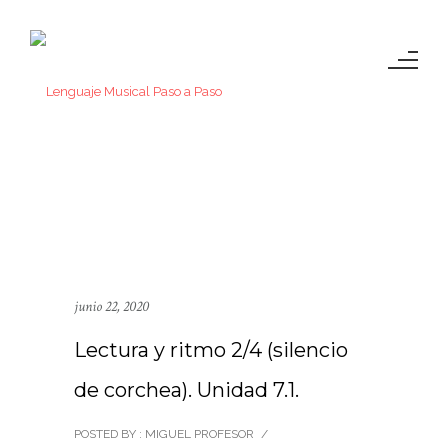
junio 22, 2020
Lectura y ritmo 2/4 (silencio
de corchea). Unidad 7.1.
POSTED BY : MIGUEL PROFESOR
/