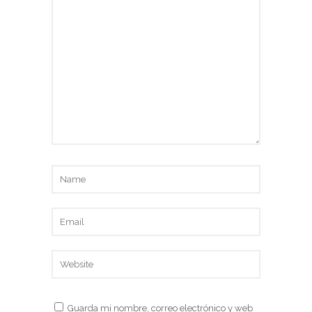
Guarda mi nombre, correo electrónico y web