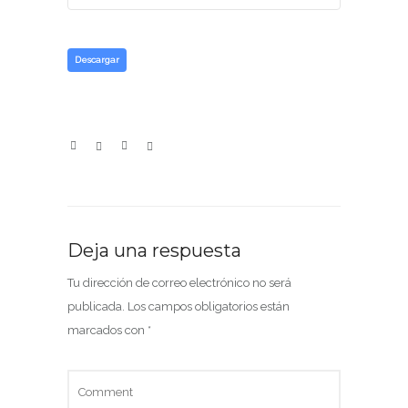
Descargar
Deja una respuesta
Tu dirección de correo electrónico no será
publicada.
Los campos obligatorios están
marcados con
*