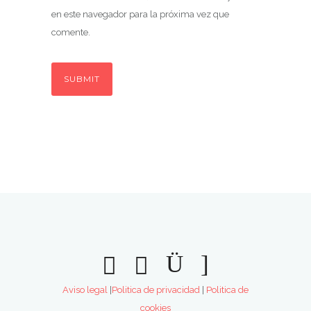
en este navegador para la próxima vez que
comente.
Aviso legal
|
Politica de privacidad
|
Politica de
cookies