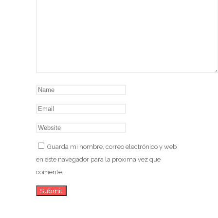
Guarda mi nombre, correo electrónico y web
en este navegador para la próxima vez que
comente.