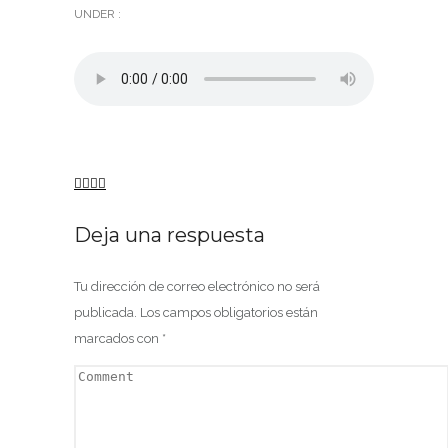
UNDER :
Deja una respuesta
Tu dirección de correo electrónico no será
publicada.
Los campos obligatorios están
marcados con
*