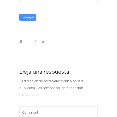
Descargar
Deja una respuesta
Tu dirección de correo electrónico no será
publicada.
Los campos obligatorios están
marcados con
*