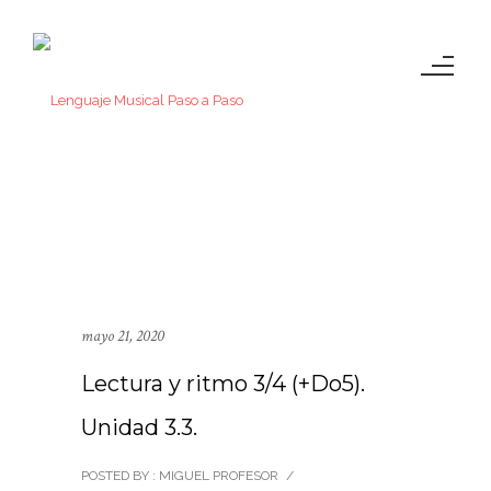
mayo 21, 2020
Lectura y ritmo 3/4 (+Do5).
Unidad 3.3.
POSTED BY : MIGUEL PROFESOR
/