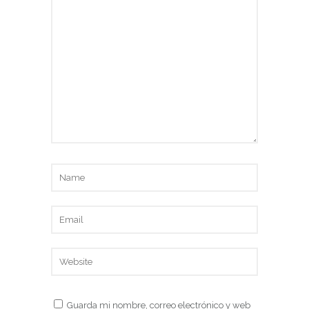
Guarda mi nombre, correo electrónico y web