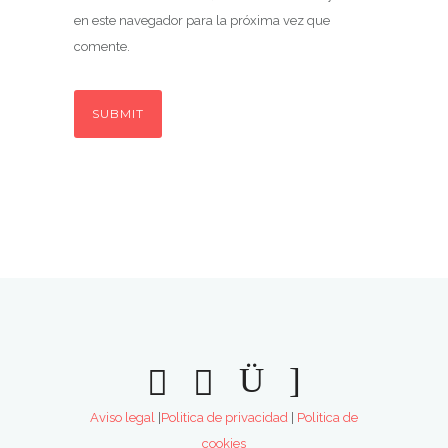
en este navegador para la próxima vez que
comente.
Aviso legal
|
Politica de privacidad
|
Politica de
cookies