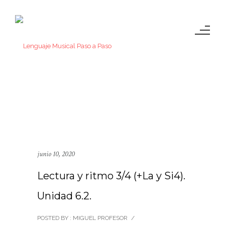
junio 10, 2020
Lectura y ritmo 3/4 (+La y Si4).
Unidad 6.2.
POSTED BY : MIGUEL PROFESOR
/