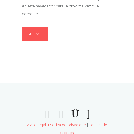
en este navegador para la próxima vez que
comente.
Aviso legal
|
Politica de privacidad
|
Politica de
cookies