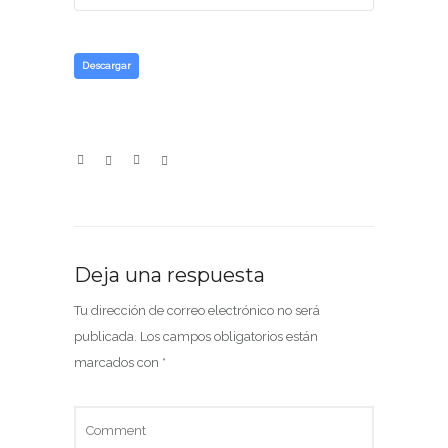
Descargar
Deja una respuesta
Tu dirección de correo electrónico no será
publicada.
Los campos obligatorios están
marcados con
*