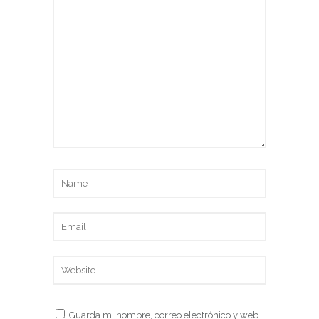
Guarda mi nombre, correo electrónico y web