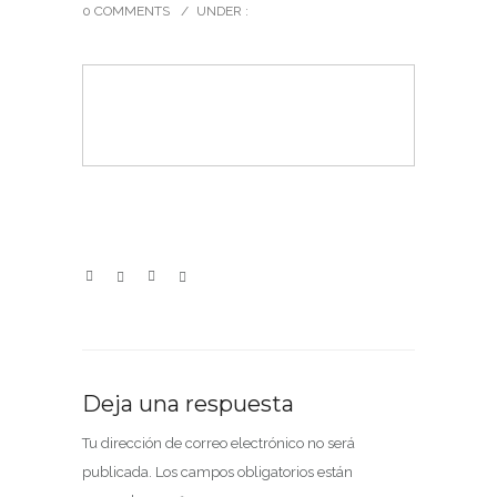
0 COMMENTS
/
UNDER :
Deja una respuesta
Tu dirección de correo electrónico no será
publicada.
Los campos obligatorios están