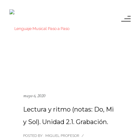
mayo 6, 2020
Lectura y ritmo (notas: Do, Mi
y Sol). Unidad 2.1. Grabación.
POSTED BY : MIGUEL PROFESOR
/