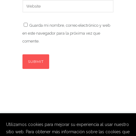
Guarda mi nombre, correo electrónico y web
en este navegador para la próxima vez que
comente.
Utilizamos cookies para mejorar su experiencia al usar nuestro
sitio web. Para obtener más información sobre las cookies que