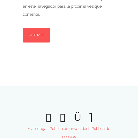
en este navegador para la próxima vez que
comente.
Aviso legal
|
Politica de privacidad
|
Politica de
cookies