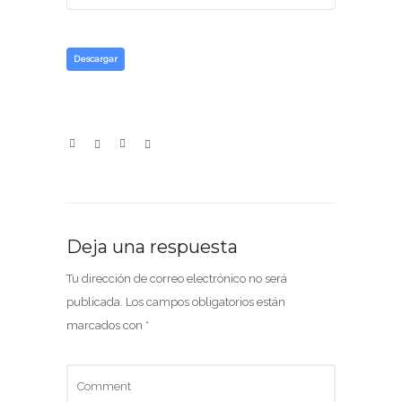
Descargar
Deja una respuesta
Tu dirección de correo electrónico no será
publicada.
Los campos obligatorios están
marcados con
*