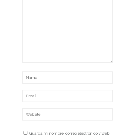
Guarda mi nombre, correo electrónico y web