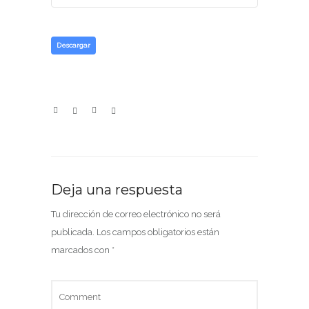
Descargar
Deja una respuesta
Tu dirección de correo electrónico no será
publicada.
Los campos obligatorios están
marcados con
*