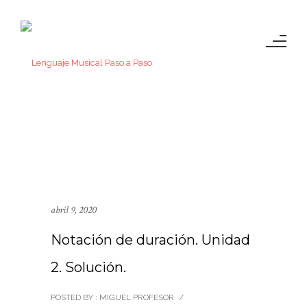
abril 9, 2020
Notación de duración. Unidad
2. Solución.
POSTED BY : MIGUEL PROFESOR
/