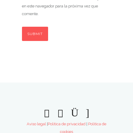
en este navegador para la próxima vez que
comente.
Aviso legal
|
Politica de privacidad
|
Politica de
cookies