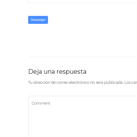
Descargar
Deja una respuesta
Tu dirección de correo electrónico no será publicada.
Los ca