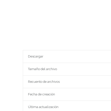
Descargar
Tamaño del archivo
Recuento de archivos
Fecha de creación
Última actualización