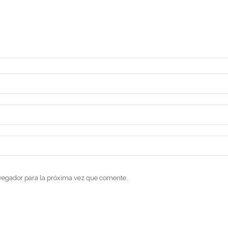
vegador para la próxima vez que comente.