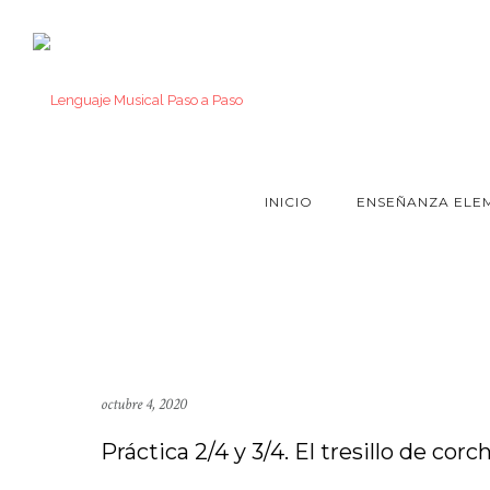
INICIO
ENSEÑANZA ELE
octubre 4, 2020
Práctica 2/4 y 3/4. El tresillo de corc