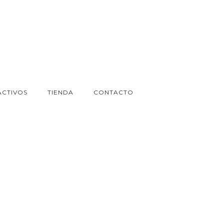
ACTIVOS
TIENDA
CONTACTO