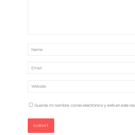
Guarda mi nombre, correo electrónico y web en este na