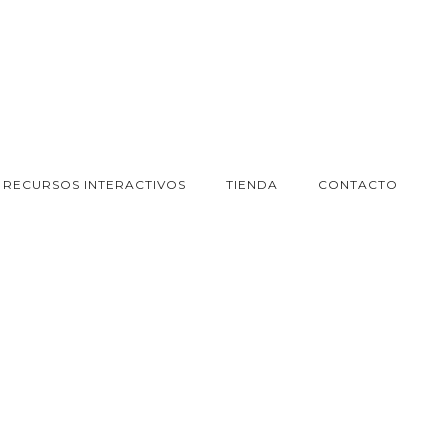
RECURSOS INTERACTIVOS
TIENDA
CONTACTO