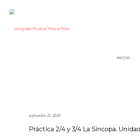
INICIO
septiembre 21, 2020
Práctica 2/4 y 3/4 La Síncopa. Unidad