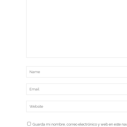
Guarda mi nombre, correo electrónico y web en este na