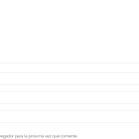
vegador para la próxima vez que comente.