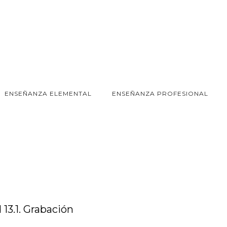
ENSEÑANZA ELEMENTAL
ENSEÑANZA PROFESIONAL
 13.1. Grabación