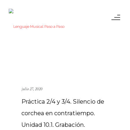
julio 27, 2020
Práctica 2/4 y 3/4. Silencio de
corchea en contratiempo.
Unidad 10.1. Grabación.