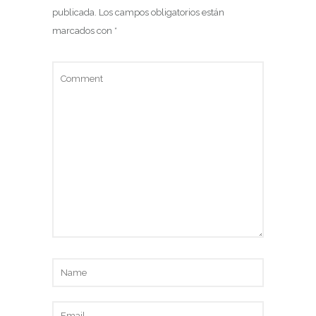
publicada.
Los campos obligatorios están
marcados con
*