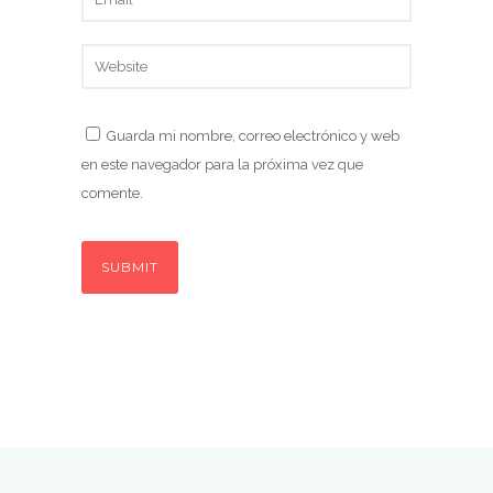
Guarda mi nombre, correo electrónico y web
en este navegador para la próxima vez que
comente.