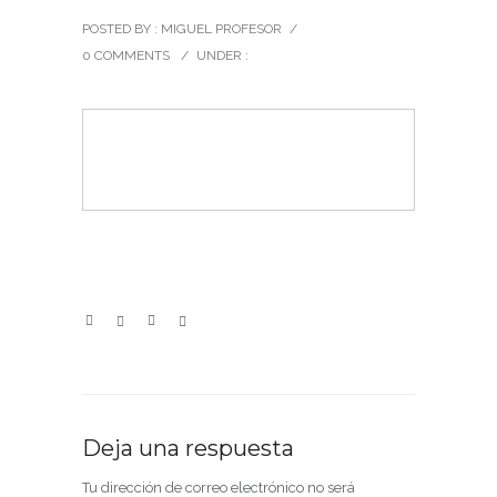
POSTED BY : MIGUEL PROFESOR
/
0 COMMENTS
/
UNDER :
Deja una respuesta
Tu dirección de correo electrónico no será