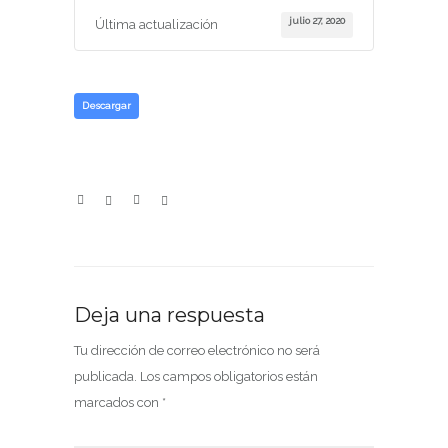
julio 27, 2020
Última actualización
Descargar
Deja una respuesta
Tu dirección de correo electrónico no será
publicada.
Los campos obligatorios están
marcados con
*