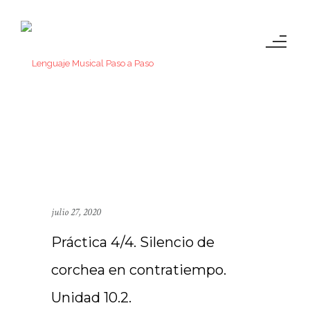
julio 27, 2020
Práctica 4/4. Silencio de
corchea en contratiempo.
Unidad 10.2.