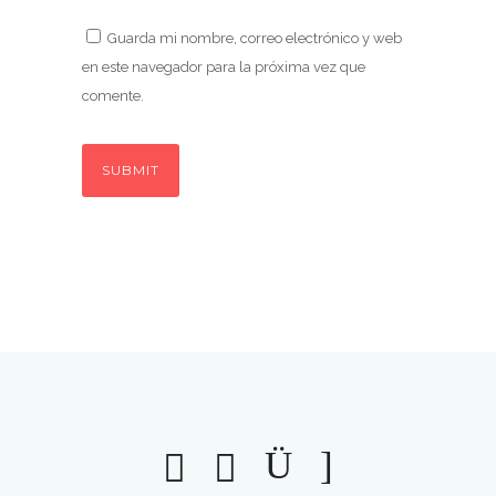
Guarda mi nombre, correo electrónico y web
en este navegador para la próxima vez que
comente.