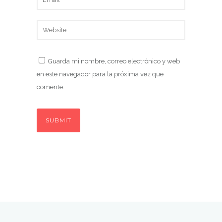
Guarda mi nombre, correo electrónico y web
en este navegador para la próxima vez que
comente.