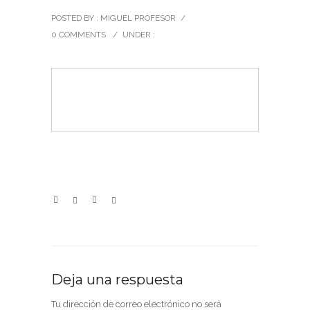
POSTED BY : MIGUEL PROFESOR
/
0 COMMENTS
/
UNDER :
Deja una respuesta
Tu dirección de correo electrónico no será