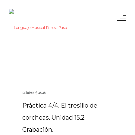
octubre 4, 2020
Práctica 4/4. El tresillo de
corcheas. Unidad 15.2
Grabación.