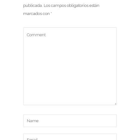
publicada.
Los campos obligatorios están
marcados con
*