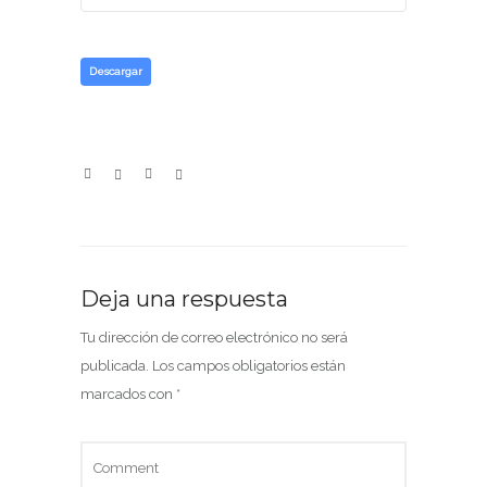
Descargar
Deja una respuesta
Tu dirección de correo electrónico no será
publicada.
Los campos obligatorios están
marcados con
*