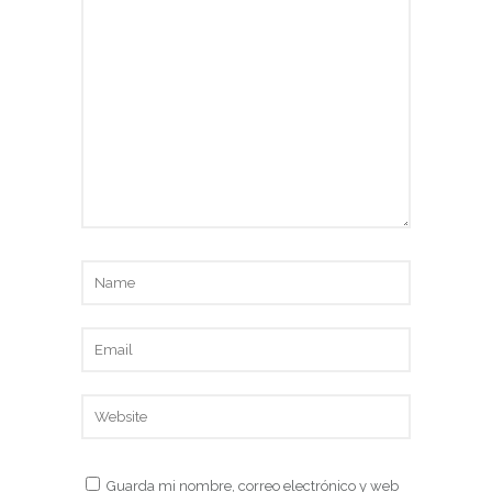
Guarda mi nombre, correo electrónico y web