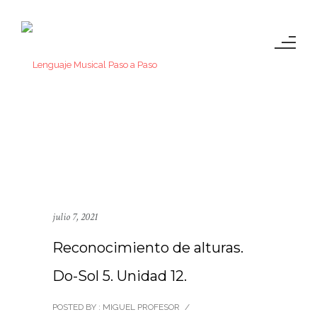
julio 7, 2021
Reconocimiento de alturas.
Do-Sol 5. Unidad 12.
POSTED BY : MIGUEL PROFESOR
/