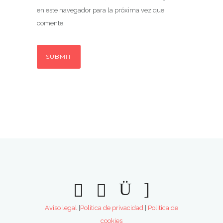
en este navegador para la próxima vez que
comente.
Aviso legal
|
Politica de privacidad
|
Politica de
cookies