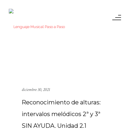
diciembre 30, 2021
Reconocimiento de alturas:
intervalos melódicos 2ª y 3ª
SIN AYUDA. Unidad 2.1