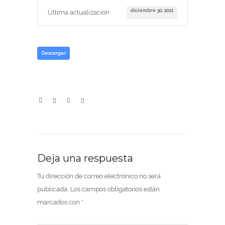
diciembre 30, 2021
Última actualización
Descargar
Deja una respuesta
Tu dirección de correo electrónico no será
publicada.
Los campos obligatorios están
marcados con
*