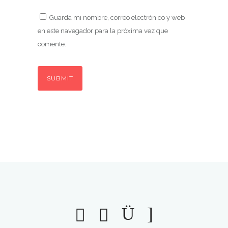
Guarda mi nombre, correo electrónico y web
en este navegador para la próxima vez que
comente.