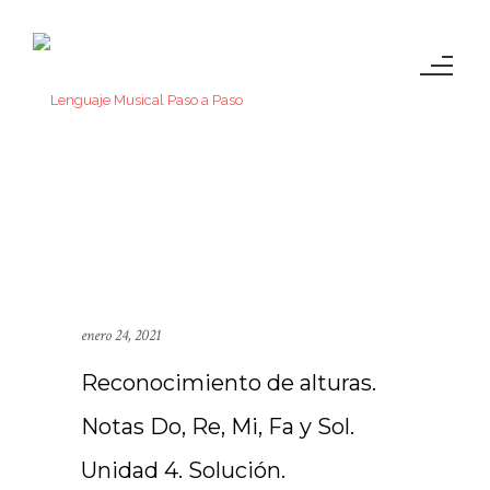
enero 24, 2021
Reconocimiento de alturas.
Notas Do, Re, Mi, Fa y Sol.
Unidad 4. Solución.