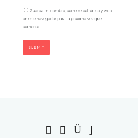
Guarda mi nombre, correo electrónico y web
en este navegador para la próxima vez que
comente.