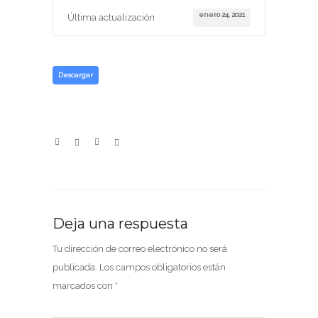
enero 24, 2021
Última actualización
Descargar
Deja una respuesta
Tu dirección de correo electrónico no será
publicada.
Los campos obligatorios están
marcados con
*