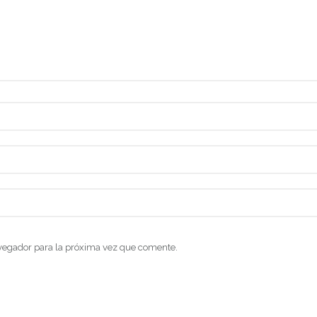
vegador para la próxima vez que comente.