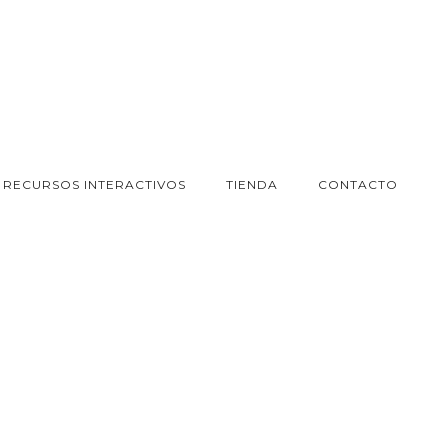
RECURSOS INTERACTIVOS
TIENDA
CONTACTO