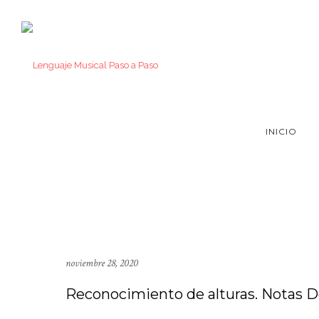
INICIO
noviembre 28, 2020
Reconocimiento de alturas. Notas Do 