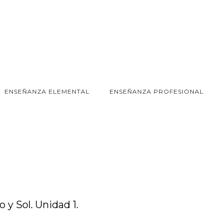
ENSEÑANZA ELEMENTAL
ENSEÑANZA PROFESIONAL
y Sol. Unidad 1.