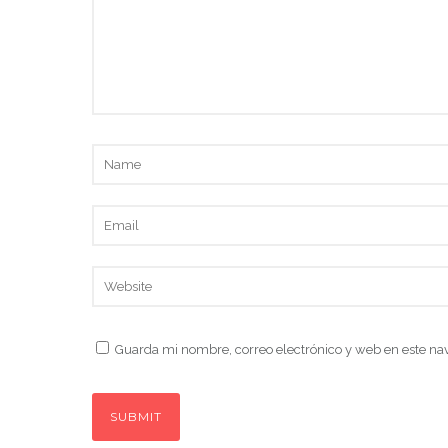
Guarda mi nombre, correo electrónico y web en este na