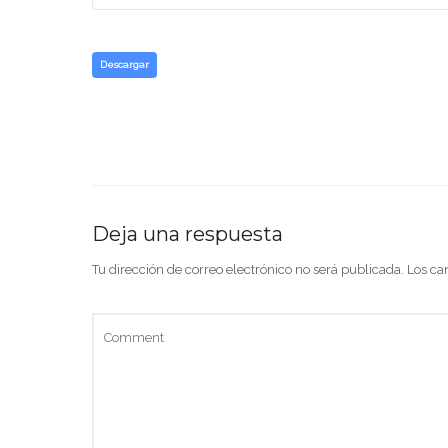
Descargar
Deja una respuesta
Tu dirección de correo electrónico no será publicada.
Los ca