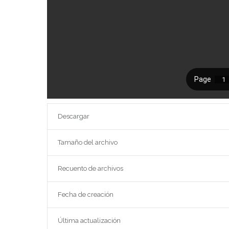
Descargar
Tamaño del archivo
Recuento de archivos
Fecha de creación
Última actualización