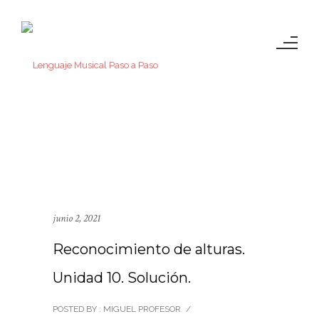
junio 2, 2021
Reconocimiento de alturas.
Unidad 10. Solución.
POSTED BY : MIGUEL PROFESOR
/