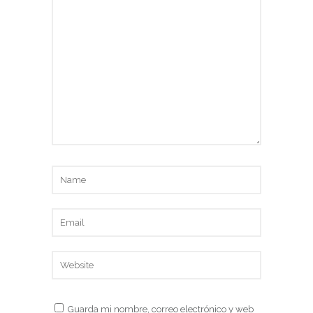
Guarda mi nombre, correo electrónico y web