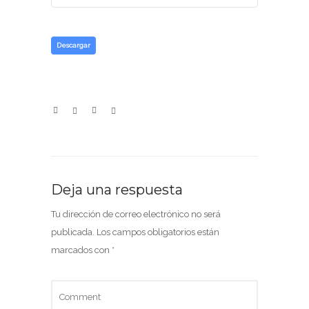
Descargar
Deja una respuesta
Tu dirección de correo electrónico no será
publicada.
Los campos obligatorios están
marcados con
*