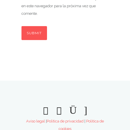
en este navegador para la próxima vez que
comente.
Aviso legal
|
Politica de privacidad
|
Politica de
cookies