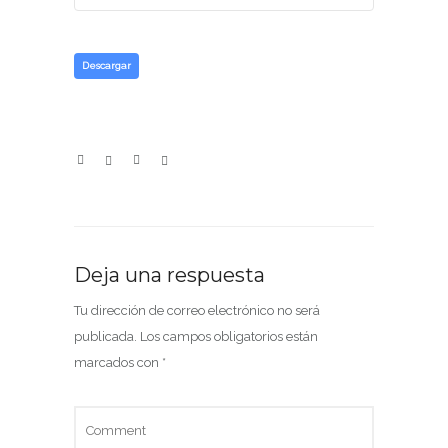
Descargar
Deja una respuesta
Tu dirección de correo electrónico no será
publicada.
Los campos obligatorios están
marcados con
*