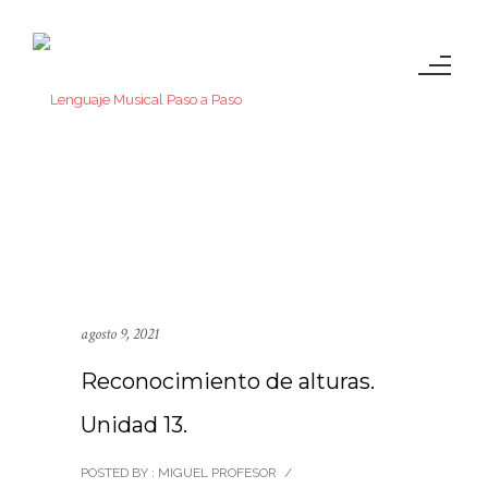
agosto 9, 2021
Reconocimiento de alturas.
Unidad 13.
POSTED BY : MIGUEL PROFESOR
/