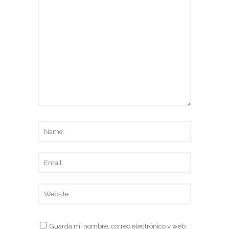
Guarda mi nombre, correo electrónico y web