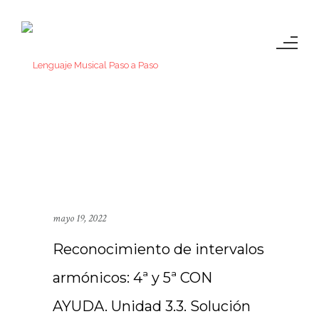
mayo 19, 2022
Reconocimiento de intervalos
armónicos: 4ª y 5ª CON
AYUDA. Unidad 3.3. Solución