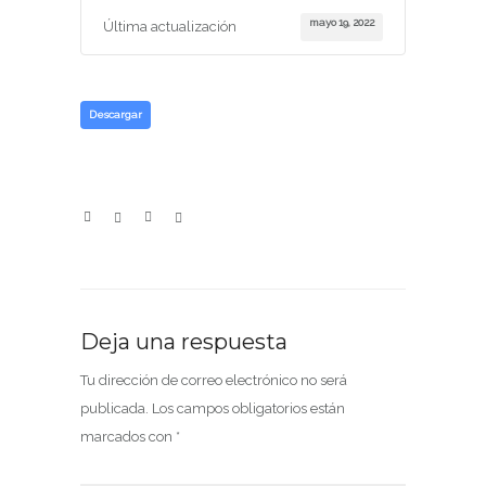
mayo 19, 2022
Última actualización
Descargar
Deja una respuesta
Tu dirección de correo electrónico no será
publicada.
Los campos obligatorios están
marcados con
*