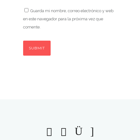
Guarda mi nombre, correo electrónico y web
en este navegador para la próxima vez que
comente.