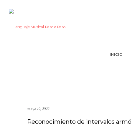
INICIO
mayo 19, 2022
Reconocimiento de intervalos armón