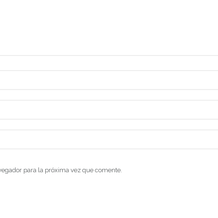
vegador para la próxima vez que comente.