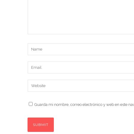
Guarda mi nombre, correo electrónico y web en este na