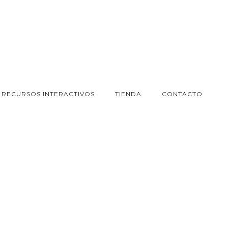
RECURSOS INTERACTIVOS
TIENDA
CONTACTO