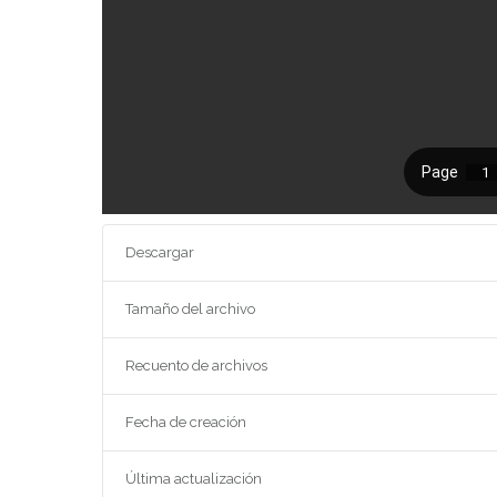
Descargar
Tamaño del archivo
Recuento de archivos
Fecha de creación
Última actualización