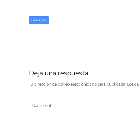
Descargar
Deja una respuesta
Tu dirección de correo electrónico no será publicada.
Los ca