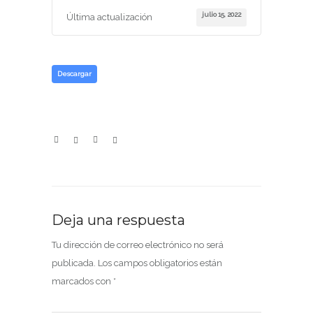
julio 15, 2022
Última actualización
Descargar
Deja una respuesta
Tu dirección de correo electrónico no será
publicada.
Los campos obligatorios están
marcados con
*