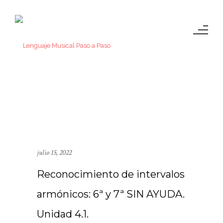
julio 15, 2022
Reconocimiento de intervalos
armónicos: 6ª y 7ª SIN AYUDA.
Unidad 4.1.