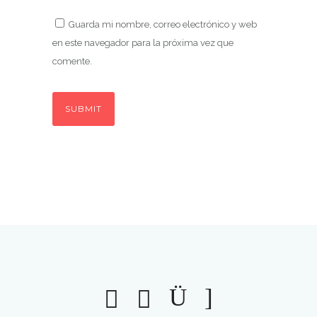
Guarda mi nombre, correo electrónico y web
en este navegador para la próxima vez que
comente.