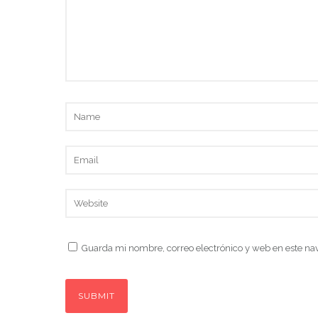
Guarda mi nombre, correo electrónico y web en este na