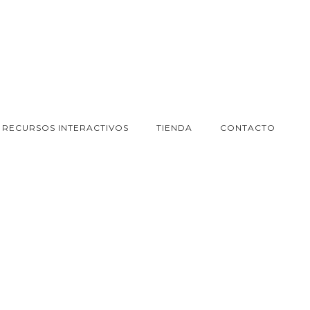
RECURSOS INTERACTIVOS
TIENDA
CONTACTO