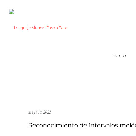
INICIO
mayo 18, 2022
Reconocimiento de intervalos melódi