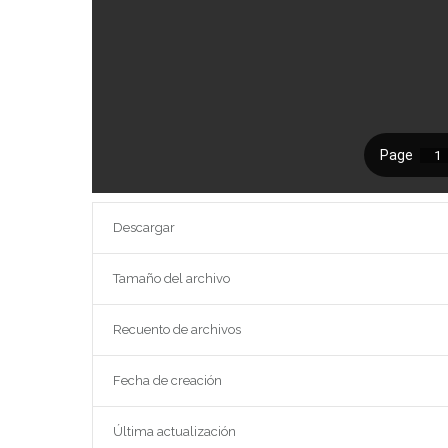
Descargar
Tamaño del archivo
Recuento de archivos
Fecha de creación
Última actualización