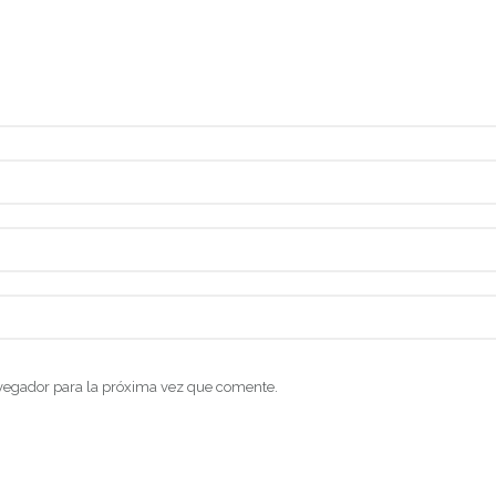
vegador para la próxima vez que comente.