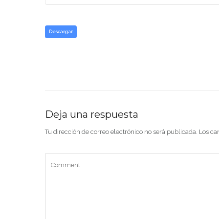
Descargar
Deja una respuesta
Tu dirección de correo electrónico no será publicada.
Los ca