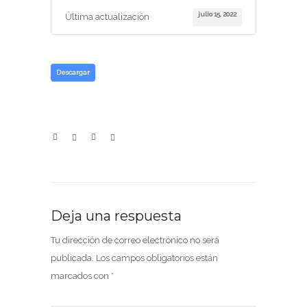
julio 15, 2022
Última actualización
Descargar
Deja una respuesta
Tu dirección de correo electrónico no será
publicada.
Los campos obligatorios están
marcados con
*