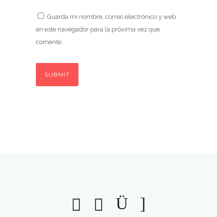
Guarda mi nombre, correo electrónico y web
en este navegador para la próxima vez que
comente.