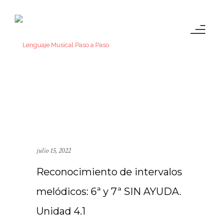
julio 15, 2022
Reconocimiento de intervalos
melódicos: 6ª y 7ª SIN AYUDA.
Unidad 4.1