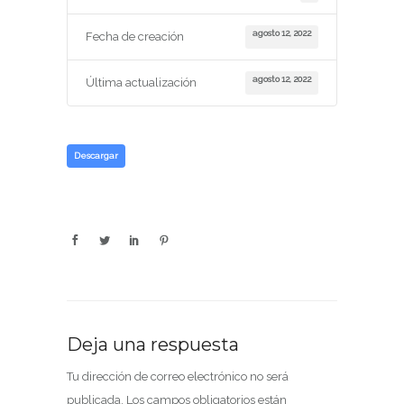
agosto 12, 2022
Fecha de creación
agosto 12, 2022
Última actualización
Descargar
Deja una respuesta
Tu dirección de correo electrónico no será
publicada.
Los campos obligatorios están