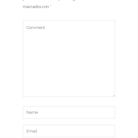
marcados con
*