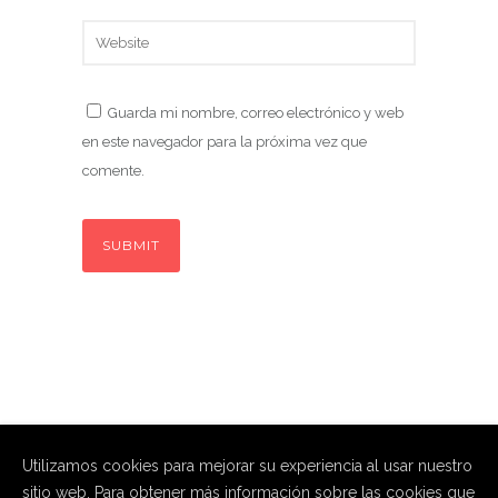
Guarda mi nombre, correo electrónico y web
en este navegador para la próxima vez que
comente.
Utilizamos cookies para mejorar su experiencia al usar nuestro
sitio web. Para obtener más información sobre las cookies que