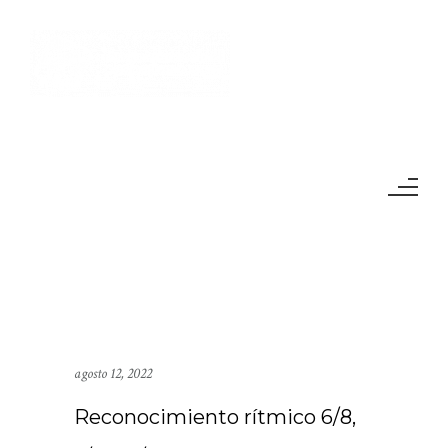
agosto 12, 2022
Reconocimiento rítmico 6/8,