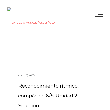
enero 2, 2022
Reconocimiento rítmico:
compás de 6/8. Unidad 2.
Solución.