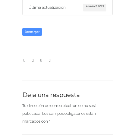
enero 2, 2022
Última actualización
Descargar
Deja una respuesta
Tu dirección de correo electrónico no será
publicada.
Los campos obligatorios están
marcados con
*