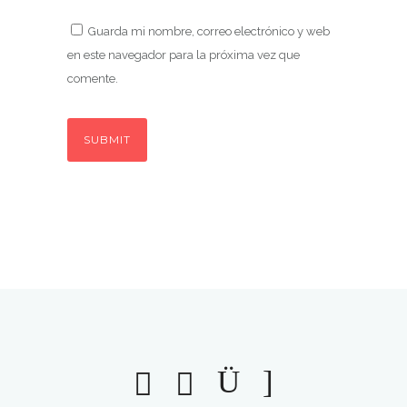
Guarda mi nombre, correo electrónico y web
en este navegador para la próxima vez que
comente.