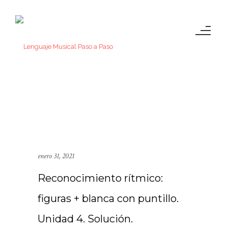
enero 31, 2021
Reconocimiento rítmico:
figuras + blanca con puntillo.
Unidad 4. Solución.