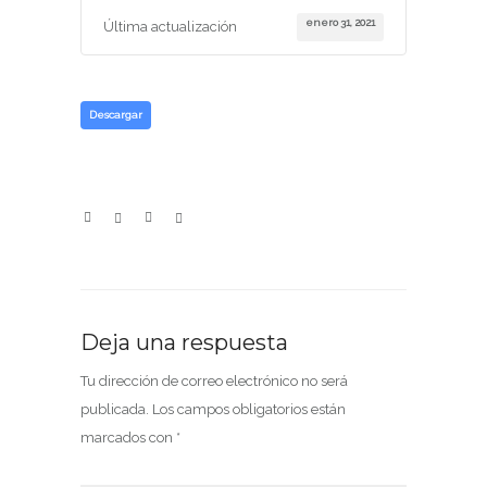
enero 31, 2021
Última actualización
Descargar
Deja una respuesta
Tu dirección de correo electrónico no será
publicada.
Los campos obligatorios están
marcados con
*