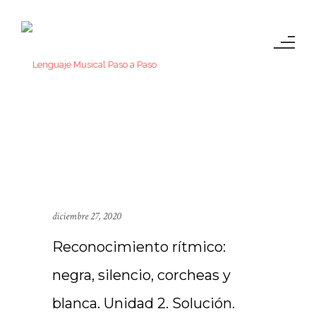
diciembre 27, 2020
Reconocimiento rítmico:
negra, silencio, corcheas y
blanca. Unidad 2. Solución.