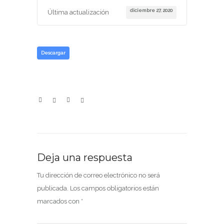
diciembre 27, 2020
Última actualización
Descargar
Deja una respuesta
Tu dirección de correo electrónico no será
publicada.
Los campos obligatorios están
marcados con
*