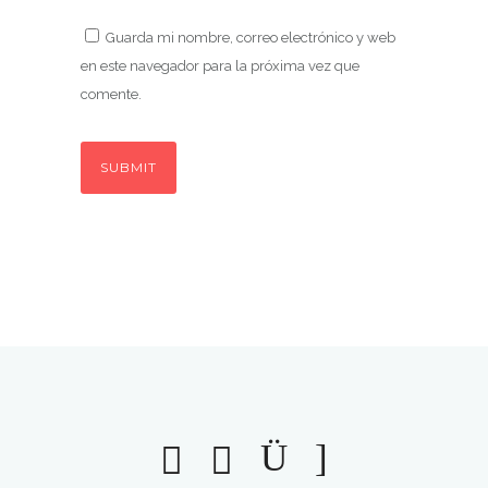
Guarda mi nombre, correo electrónico y web
en este navegador para la próxima vez que
comente.