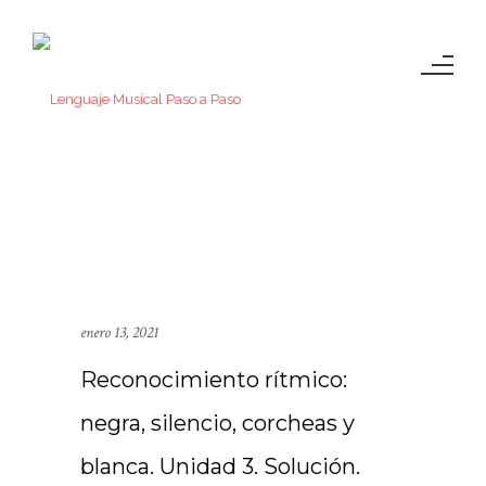
enero 13, 2021
Reconocimiento rítmico:
negra, silencio, corcheas y
blanca. Unidad 3. Solución.