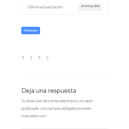
enero 13, 2021
Última actualización
Descargar
Deja una respuesta
Tu dirección de correo electrónico no será
publicada.
Los campos obligatorios están
marcados con
*