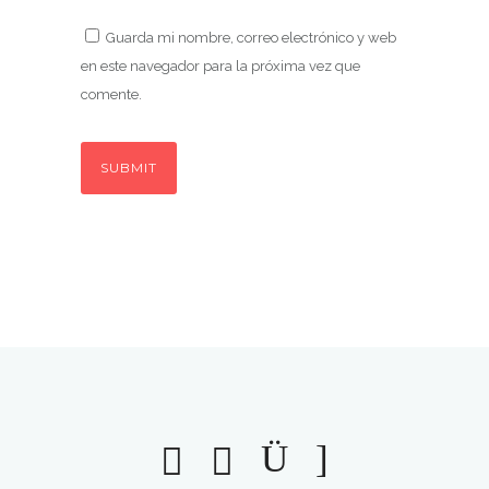
Guarda mi nombre, correo electrónico y web
en este navegador para la próxima vez que
comente.